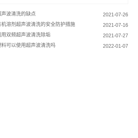
超声波清洗的缺点
2021-07-26
有机溶剂超声波清洗的安全防护措施
2021-07-16
利用双频超声波清洗除垢
2021-07-27
塑料可以使用超声波清洗吗
2022-01-07