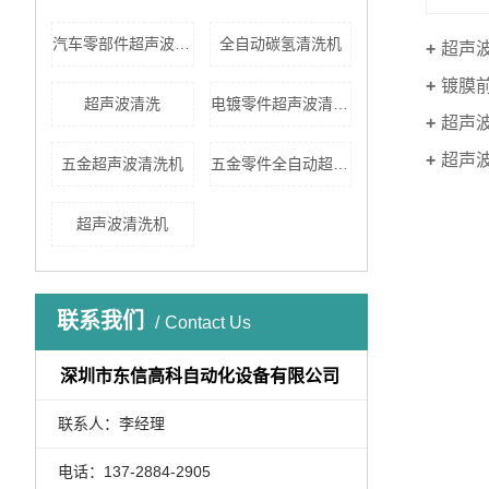
汽车零部件超声波清洗
全自动碳氢清洗机
超声
镀膜
超声波清洗
电镀零件超声波清洗机
超声
超声
五金超声波清洗机
五金零件全自动超声波清洗机
超声波清洗机
联系我们
Contact Us
深圳市东信高科自动化设备有限公司
联系人：李经理
电话：137-2884-2905