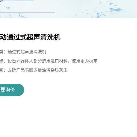
动通过式超声清洗机
类：
通过式超声波清洗机
点：
设备元器件大部分选用进口材料，使用更为稳定
围：
去除产品表面少量油污杂质灰尘
我要询价