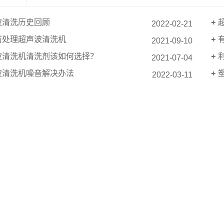
波清洗历史回顾
2022-02-21
前处理超声波清洗机
2021-09-10
波清洗机清洗剂该如何选择？
2021-07-04
波清洗机噪音解决办法
2022-03-11