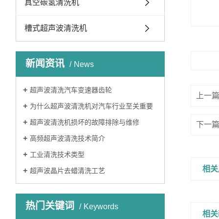
真空碳氢清洗机
槽式超声波清洗机
新闻资讯
News
超声波清洗汽车变速器齿轮
上一篇
为什么超声波清洗机对汽车行业至关重要
超声波清洗机损坏的故障排除与维修
下一
高频超声波清洗技术简介
工业清洗技术类型
相关
超声波晶片去蜡清洗工艺
热门关键词
Keywords
相关