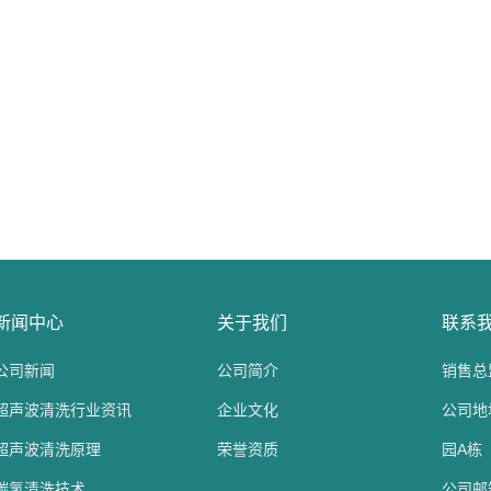
新闻中心
关于我们
联系
公司新闻
公司简介
销售总监
超声波清洗行业资讯
企业文化
公司地
超声波清洗原理
荣誉资质
园A栋
碳氢清洗技术
公司邮箱：