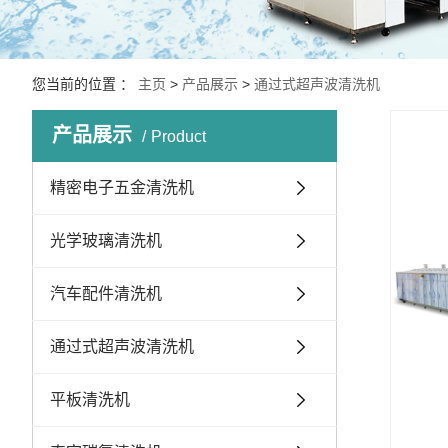
您当前的位置 ：
主页
>
产品展示
>
通过式超声波清洗机
产品展示
Product
精密电子五金清洗机
光学玻璃清洗机
汽车配件清洗机
通过式超声波清洗机
平板清洗机