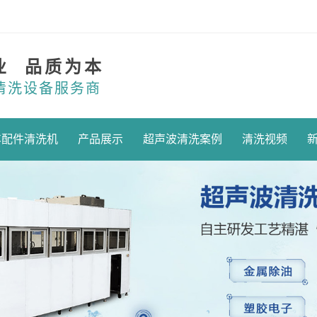
业 品质为本
清洗设备服务商
车配件清洗机
产品展示
超声波清洗案例
清洗视频