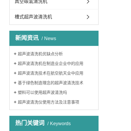
真空碳氢清洗机
槽式超声波清洗机
新闻资讯
News
超声波清洗机优缺点分析
超声波清洗机在制造业企业中的应用
超声波清洗技术在航空航天业中应用
基于绿色制造理念的超声波清洗技术
塑料可以使用超声波清洗吗
超声波清洗仪使用方法及注意事项
热门关键词
Keywords