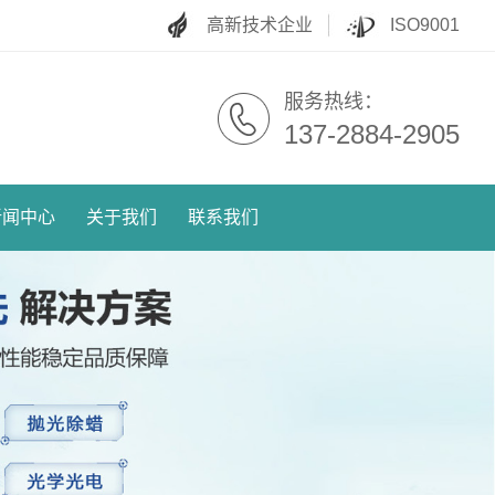
高新技术企业
ISO9001
服务热线：
137-2884-2905
新闻中心
关于我们
联系我们