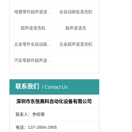
电镀零件超声波清洗机
全自动碳氢清洗机
超声波清洗机
超声波清洗
五金零件全自动超声波清洗机
五金超声波清洗机
汽车零部件超声波清洗
联系我们
Contact Us
深圳市东信高科自动化设备有限公司
联系人：李经理
电话：137-2884-2905