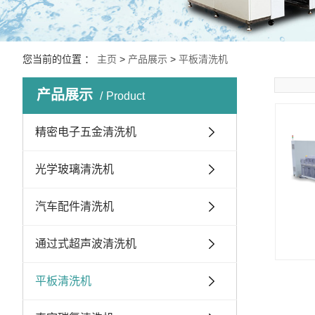
您当前的位置 ：
主页
>
产品展示
>
平板清洗机
产品展示
Product
精密电子五金清洗机
光学玻璃清洗机
汽车配件清洗机
通过式超声波清洗机
平板清洗机