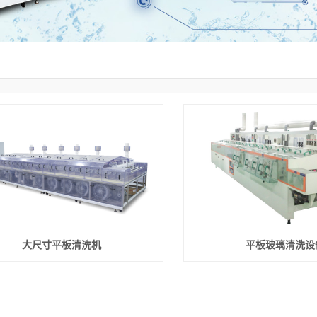
大尺寸平板清洗机
平板玻璃清洗设