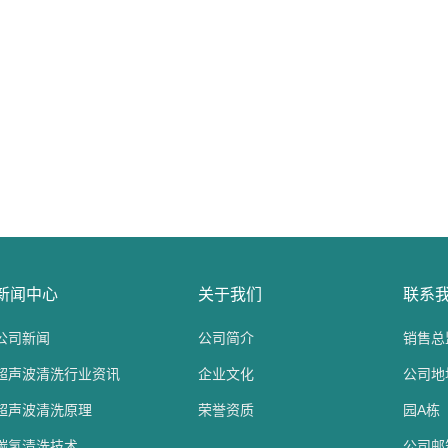
新闻中心
关于我们
联系
公司新闻
公司简介
销售总监
超声波清洗行业资讯
企业文化
公司地
超声波清洗原理
荣誉资质
园A栋
碳氢清洗技术
公司邮箱：