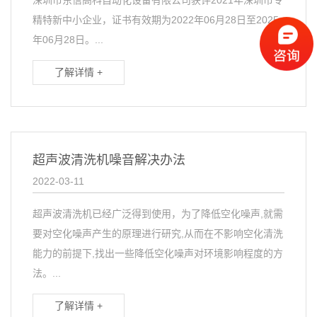
深圳市东信高科自动化设备有限公司获评2021年深圳市专
精特新中小企业，证书有效期为2022年06月28日至2025
年06月28日。...
了解详情 +
超声波清洗机噪音解决办法
2022-03-11
超声波清洗机已经广泛得到使用，为了降低空化噪声,就需
要对空化噪声产生的原理进行研究,从而在不影响空化清洗
能力的前提下,找出一些降低空化噪声对环境影响程度的方
法。...
了解详情 +