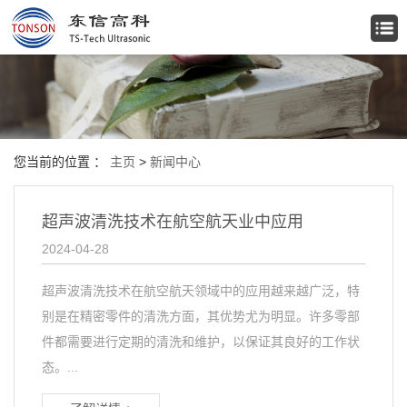
您当前的位置 ：
主页
>
新闻中心
超声波清洗技术在航空航天业中应用
2024-04-28
超声波清洗技术在航空航天领域中的应用越来越广泛，特
别是在精密零件的清洗方面，其优势尤为明显。许多零部
件都需要进行定期的清洗和维护，以保证其良好的工作状
态。...