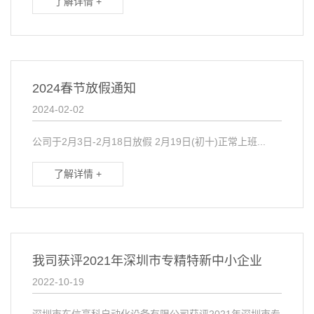
了解详情 +
2024春节放假通知
2024-02-02
公司于2月3日-2月18日放假 2月19日(初十)正常上班...
了解详情 +
我司获评2021年深圳市专精特新中小企业
2022-10-19