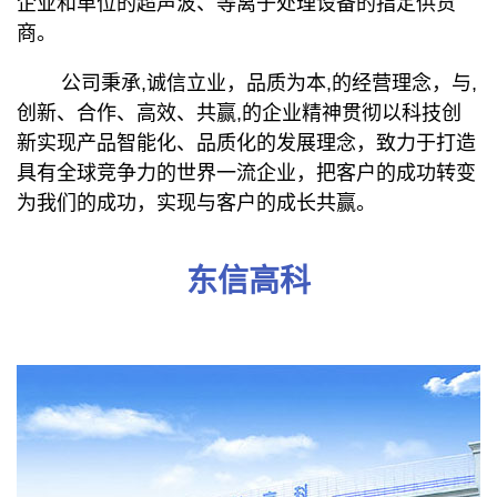
企业和单位的超声波、等离子处理设备的指定供货
商。
公司秉承,诚信立业，品质为本,的经营理念，与,
创新、合作、高效、共赢,的企业精神贯彻以科技创
新实现产品智能化、品质化的发展理念，致力于打造
具有全球竞争力的世界一流企业，把客户的成功转变
为我们的成功，实现与客户的成长共赢。
东信高科