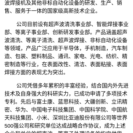
波焊接机及其他非标自动化设备的研发、生产、销
售、服务于一体的国家级高新技术企业。
公司目前设有超声波清洗事业部、智能焊接事业
部、
等离子事业部、
创新研发事业部。产品涵盖超声
波清洗、
等离子清洗、
超声波焊接、非标自动化设备
等领域，产品广泛应用于半导体，手机制造，汽车制
造、包装、塑料制品、通讯、家电、光电、纺织、精
密制造等行业，在表面改性、清洁、表面粘接、表面
焊接方面的表现尤为突岀。
公司凭借多年累积的丰富经验，结合国内外先进
技术及自身强大的科研实力，已成功申请了多项技术
专利。先后与富士康、蓝思科技、大疆创新、立讯精
密、华为、中国电子科技集团、中国科学院、中国航
天科技集团、小米、深圳比亚迪股份有限公司等世界
500强公司和研究单位达成战略合作协议，成为上述