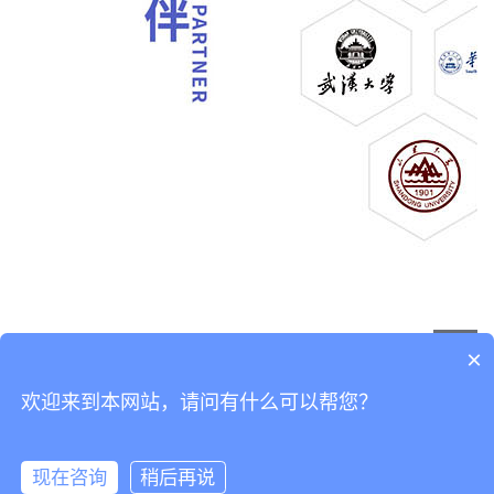
×
欢迎来到本网站，请问有什么可以帮您？
现在咨询
稍后再说