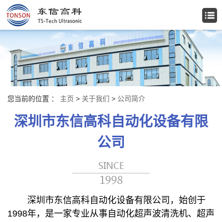
您当前的位置 ：
主页
>
关于我们
>
公司简介
深圳市东信高科自动化设备有限
公司
深圳市东信高科自动化设备有限公司，始创于
1998年，是一家专业从事自动化超声波清洗机、超声