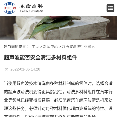
您当前的位置 ：
主页
>
新闻中心
>
超声波清洗行业资讯
超声波能否安全清洁多材料组件
2022-01-05 14:28
当使用超声波技术清洗由多种材料制成的零件时，选择合适
的超声波清洗机变得更具挑战性。清洗多材料组件在汽车行
业等领域已经变得很普遍，必须配置汽车超声波清洗机来处
理这些任务。必须针对每种材料优化超声波系统的特性、设
置和特性，以确保清洁有效并避免可能的产品损坏。