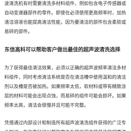
波清洗机有时需要清洗多材料组件，例如包含电子传感器或
自动变速器部件的零件。即使在必须使用更高频率时，加热
清洁溶液也能提高清洁性能，因为要清洁的部件包含柔软或
易碎的部件。
东信高科可以帮助客户做出最佳的超声波清洗选择
为了获得最佳清洁效果，必须以正确的超声波频率清洁多材
料组件，同时考虑清洁系统是否在清洁槽中使用温和的清洁
剂以及槽是否被加热。如果频率太低，软材料或带有精致涂
层的材料可能会出现点蚀，而易碎的组件可能会损坏。如果
频率太高，清洁会很慢并且可能不完整。
凭借通过内部设计和制造所有超声波清洗组件获得的广泛专