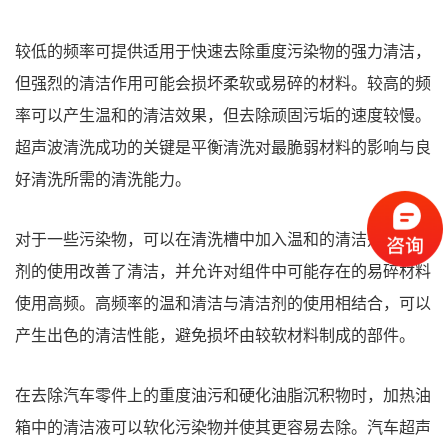
较低的频率可提供适用于快速去除重度污染物的强力清洁，
但强烈的清洁作用可能会损坏柔软或易碎的材料。较高的频
率可以产生温和的清洁效果，但去除顽固污垢的速度较慢。
超声波清洗成功的关键是平衡清洗对最脆弱材料的影响与良
好清洗所需的清洗能力。
对于一些污染物，可以在清洗槽中加入温和的清洁剂。清洁
剂的使用改善了清洁，并允许对组件中可能存在的易碎材料
使用高频。高频率的温和清洁与清洁剂的使用相结合，可以
产生出色的清洁性能，避免损坏由较软材料制成的部件。
在去除汽车零件上的重度油污和硬化油脂沉积物时，加热油
箱中的清洁液可以软化污染物并使其更容易去除。汽车超声