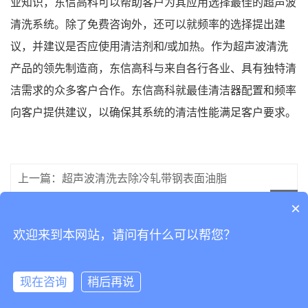
业知识，东信高科可以帮助客户为其应用选择最佳的超声波
清洗系统。除了免费咨询外，还可以就频率的选择提出建
议，并建议是否应使用清洁剂和/或加热。作为超声波清洗
产品的领先制造商，东信高科与来自各行各业、具有独特清
洁需求的众多客户合作。东信高科就最佳清洁器配置和频率
向客户提供建议，以确保其系统的清洁性能满足客户要求。
上一篇：超声波清洗去除冷轧带钢表面油脂
×
下一篇：购买超声波清洗机时需要了解的重要事项
欢迎来到本网站，请问有什么可以帮您？
现在咨询
稍后再说
关于我们
产品展示
超声波清洗案例
立即咨询