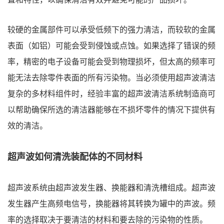
较硬的金属部件可以承受低频下的强力清洁，而较软的金属
表面（如铝）可能会受到侵蚀或点蚀。如果选择了错误的频
率，精密的电子设备可能会受到物理损坏，但太高的频率可
能无法去除零件表面的所有污染物。当必须使用超声波清洁
复杂的多材料组件时，经验丰富的超声波清洁系统制造商可
以帮助确保所选的清洁器能够在不损坏零件的情况下提供有
效的清洁。
超声波如何清洗装配体的不同材料
超声波系统由超声波发生器、换能器和清洗槽组成。超声波
发生器产生高频电信号，换能器将其转换为罐中的声波。频
率的选择取决于要清洁的材料和要去除的污染物的性质。