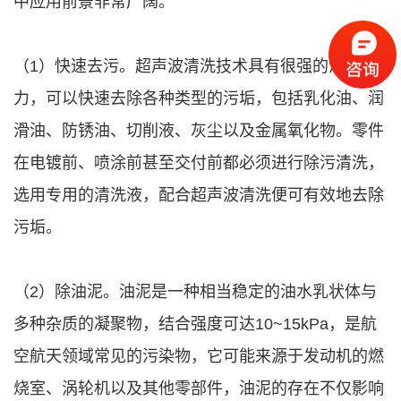
中应用前景非常广阔。
（1）快速去污。超声波清洗技术具有很强的清洗能
力，可以快速去除各种类型的污垢，包括乳化油、润
滑油、防锈油、切削液、灰尘以及金属氧化物。零件
在电镀前、喷涂前甚至交付前都必须进行除污清洗，
选用专用的清洗液，配合超声波清洗便可有效地去除
污垢。
（2）除油泥。油泥是一种相当稳定的油水乳状体与
多种杂质的凝聚物，结合强度可达10~15kPa，是航
空航天领域常见的污染物，它可能来源于发动机的燃
烧室、涡轮机以及其他零部件，油泥的存在不仅影响