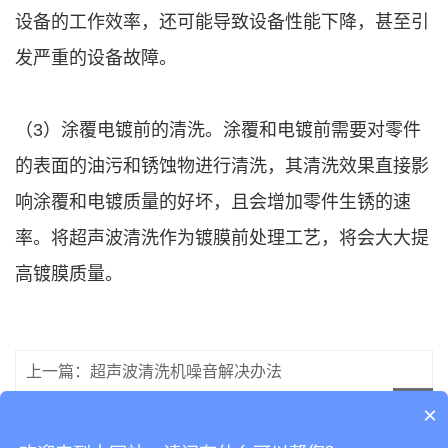
设备的工作效率，还可能导致设备性能下降，甚至引
发严重的设备故障。
（3）涂覆电镀前的清洗。涂覆和电镀前需要对零件
的表面的油污和锈蚀物进行清洗，其清洗效果直接影
响涂覆和电镀质量的好坏，且会增加零件生锈的速
率。将超声波清洗作为镀膜前处理工艺，将会大大提
高镀膜质量。
上一篇：超声波清洗机噪音解决办法
×
下一篇：暂无