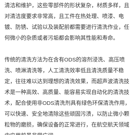
清洁和维护，这些零部件的形状复杂，材质多样，且
对清洁度要求非常高，且工件在热处理、喷漆、电
镀、防锈、试验以及装配前都需要进行清洗作业，任
何微小的杂质或者污垢都会影响其性能和寿命。
传统的清洗方法为在含有ODS的溶剂浸洗、高压喷
洗、喷淋清洗等，人工清洗效率低且清洗质量不稳
定，往往难以达到理想的清洗效果，而超声波清洗技
术是一种高效、高质量、能容易实现自动化的清洗技
术，配合使用非ODS清洗剂具有绿色环保清洗作用，
可以快速、安全地清除这些顽固污渍，以防止微小颗
粒物的磨损，确保设备的正常进行，在航空航天领域