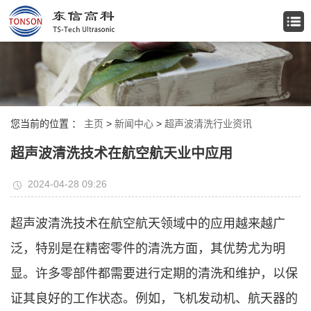
您当前的位置 ：
主页
>
新闻中心
>
超声波清洗行业资讯
超声波清洗技术在航空航天业中应用
2024-04-28 09:26
超声波清洗技术在航空航天领域中的应用越来越广
泛，特别是在精密零件的清洗方面，其优势尤为明
显。许多零部件都需要进行定期的清洗和维护，以保
证其良好的工作状态。例如，飞机发动机、航天器的