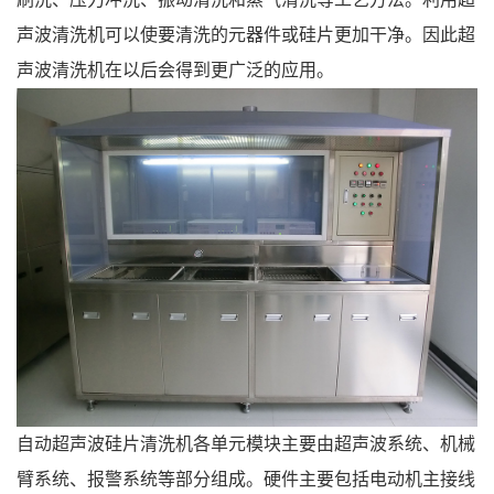
声波清洗机可以使要清洗的元器件或硅片更加干净。因此超
声波清洗机在以后会得到更广泛的应用。
自动超声波硅片清洗机各单元模块主要由超声波系统、机械
臂系统、报警系统等部分组成。硬件主要包括电动机主接线