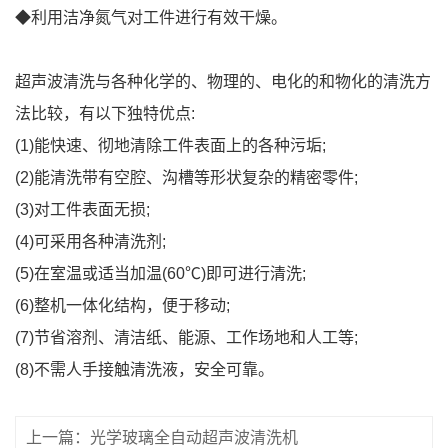
◆利用洁净氮气对工件进行有效干燥。
超声波清洗与各种化学的、物理的、电化的和物化的清洗方
法比较，有以下独特优点:
(1)能快速、彻地清除工件表面上的各种污垢;
(2)能清洗带有空腔、沟槽等形状复杂的精密零件;
(3)对工件表面无损;
(4)可采用各种清洗剂;
(5)在室温或适当加温(60℃)即可进行清洗;
(6)整机一体化结构，便于移动;
(7)节省溶剂、清洁纸、能源、工作场地和人工等;
(8)不需人手接触清洗液，安全可靠。
上一篇：光学玻璃全自动超声波清洗机