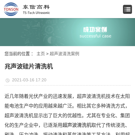
您当前的位置 ：
主页
>
超声波清洗案例
兆声波硅片清洗机
2021-03-16 17:20
近几年随着光伏产业的迅速发展，超声波清洗机技术在太阳
能电池生产中的应用越来越广泛。相比其它多种清洗方式，
超声波清洗机显示出了巨大的优越性。尤其在专业化、集团
化的生产企业中，已逐渐用
超声波清洗机
取代了传统浸洗、
刷洗、压力冲洗、振动清洗和蒸气清洗等工艺方法。利用超