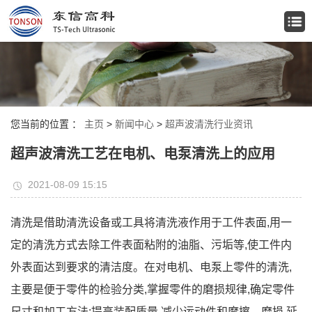
您当前的位置 ：
主页
>
新闻中心
>
超声波清洗行业资讯
超声波清洗工艺在电机、电泵清洗上的应用
2021-08-09 15:15
清洗是借助清洗设备或工具将清洗液作用于工件表面,用一
定的清洗方式去除工件表面粘附的油脂、污垢等,使工件内
外表面达到要求的清洁度。在对电机、电泵上零件的清洗,
主要是便于零件的检验分类,掌握零件的磨损规律,确定零件
尺寸和加工方法;提高装配质量,减少运动件和摩擦、磨损,延