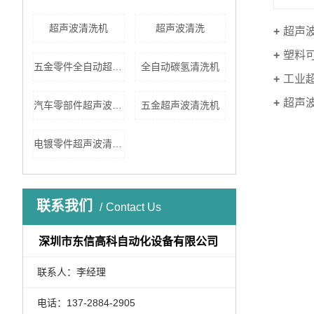
超声波清洗机
超声波清洗
超声
塑料
五金零件全自动超声波清洗机
全自动碳氢清洗机
工业
超声
汽车零部件超声波清洗
五金超声波清洗机
电镀零件超声波清洗机
联系我们
Contact Us
深圳市东信高科自动化设备有限公司
联系人：李经理
电话：137-2884-2905