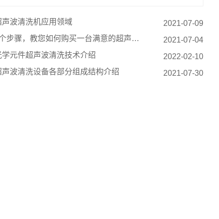
超声波清洗机应用领域
2021-07-09
8个步骤，教您如何购买一台满意的超声波清洗机
2021-07-04
光学元件超声波清洗技术介绍
2022-02-10
超声波清洗设备各部分组成结构介绍
2021-07-30