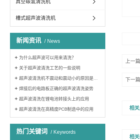
真空碳氢清洗机
槽式超声波清洗机
新闻资讯
News
为什么超声波可以用来清洗？
上一
关于超声波清洗工艺的一些说明
超声波清洗机不震动和震动小的原因是什么？
下一
焊接后的电路板正确的超声波清洗姿势
超声波清洗在锂电池转接头上的应用
相关
超声波清洗在高精度PCB制造中的应用
热门关键词
Keywords
相关