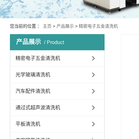
您当前的位置 ：
主页
>
产品展示
>
精密电子五金清洗机
产品展示
Product
精密电子五金清洗机
光学玻璃清洗机
汽车配件清洗机
通过式超声波清洗机
平板清洗机