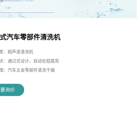
式汽车零部件清洗机
类：
超声波清洗机
点：
通过式设计，自动化程度高
围：
汽车五金零部件清洗干燥
我要询价