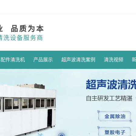
业 品质为本
清洗设备服务商
车配件清洗机
产品展示
超声波清洗案例
清洗视频