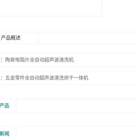
产品概述
篇：陶瓷电阻片全自动超声波清洗机
篇：五金零件全自动超声波清洗烘干一体机
产品
新闻