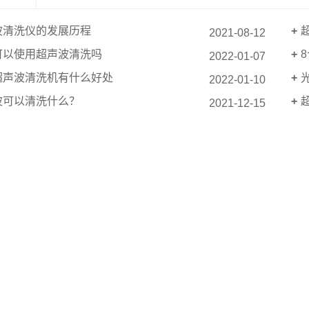
波清洗仪的发展历程
2021-08-12
可以使用超声波清洗吗
2022-01-07
超声波清洗机有什么好处
2022-01-10
波可以清洗什么？
2021-12-15