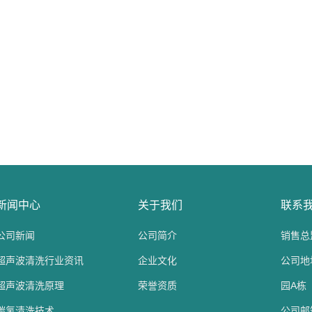
新闻中心
关于我们
联系
公司新闻
公司简介
销售总监
超声波清洗行业资讯
企业文化
公司地
超声波清洗原理
荣誉资质
园A栋
碳氢清洗技术
公司邮箱：