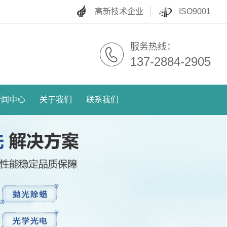
高新技术企业
ISO9001
服务热线：
137-2884-2905
新闻中心
关于我们
联系我们