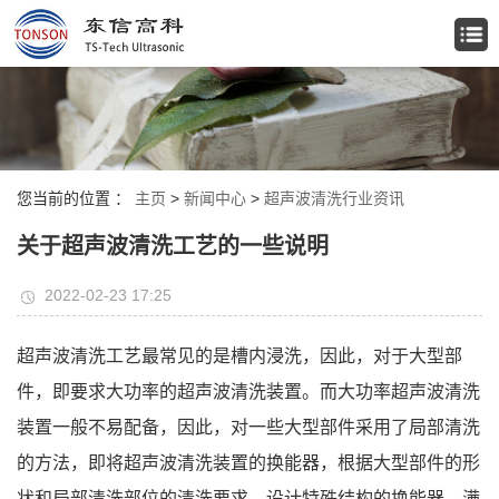
您当前的位置 ：
主页
>
新闻中心
>
超声波清洗行业资讯
关于超声波清洗工艺的一些说明
2022-02-23 17:25
超声波清洗工艺最常见的是槽内浸洗，因此，对于大型部
件，即要求大功率的超声波清洗装置。而大功率超声波清洗
装置一般不易配备，因此，对一些大型部件采用了局部清洗
的方法，即将超声波清洗装置的换能器，根据大型部件的形
状和局部清洗部位的清洗要求，设计特殊结构的换能器，满