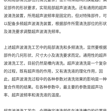
足部件的形状要求，实现局部超声波清洗。还有通用的超声
波清洗装置，所用超声波频率是固定的，但对特殊部件，可
以配备多频超声波清洗装置，根据部件所需清洗部位的形状
及清洗要求调整超声波清洗频率。
上述超声波清洗工艺中的局部清洗和多频清洗，显然要根据
部件的几何形状、尺寸大小及清洗要求而定。通用性的超声
波清洗工艺，目前仍然是槽内清洗。超声波清洗是一个复杂
的过程，既有超声场的作用，又有清洗液的理化作用，因
此，超声波清洗过程中的各种参数对清洗效果的影响是一种
复合作用的结果。在各种参数中，最主要的参数是超声功
率、超声波频率和清洗液的温度。
超声波清洗工艺中，合理确定清洗部件在清洗槽中的位置是