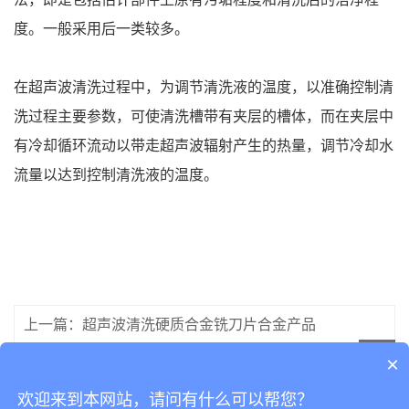
度。一般采用后一类较多。
在超声波清洗过程中，为调节清洗液的温度，以准确控制清
洗过程主要参数，可使清洗槽带有夹层的槽体，而在夹层中
有冷却循环流动以带走超声波辐射产生的热量，调节冷却水
流量以达到控制清洗液的温度。
上一篇：超声波清洗硬质合金铣刀片合金产品
×
下一篇：超声波清洗机噪音解决办法
欢迎来到本网站，请问有什么可以帮您？