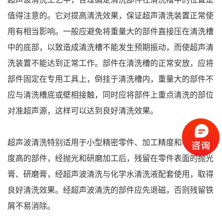
值得注意的。它对提高清洗效果，保证超声清洗装置正常使
用有相当影响。一般应避免将重量大的部件直接压在清洗槽
中的底部，以致造成清洗槽不能发生预期振动，而使超声清
洗装置不能达到正常工作。部件在清洗槽的正常安放，应将
部件固定在专用工具上，倒挂于清洗槽内，重量大的部件不
应与清洗槽底或壁相接触，同时应将部件上重点清洗的部位
对准超声源，这样可以达到良好清洗效果。
超声波清洗特别适用于小型精密零件、加工精度和表面粗糙
度高的部件，经抛光和研磨加工后，残留在零件表面的抛光
膏、研磨膏，经超声波清洗与化学水清洗液配套使用，取得
良好清洗效果。经超声波清洗的部件应先退磁，否则残留铁
屑不易消除。