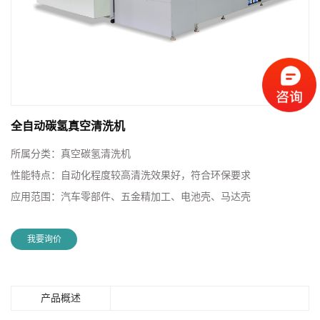
全自动碳氢真空清洗机
所属分类：
真空碳氢清洗机
性能特点：
自动化程度较高清洗效果好，符合环保要求
应用范围：
汽车零部件、五金精加工、电池壳、马达壳
我要询价
产品概述