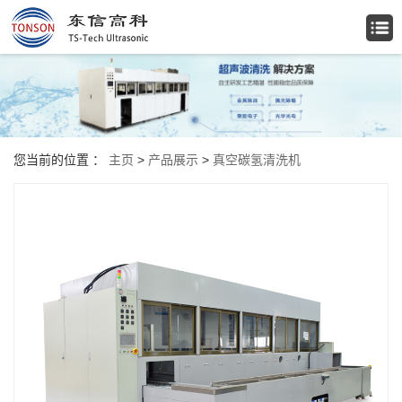
您当前的位置 ：
主页
>
产品展示
>
真空碳氢清洗机