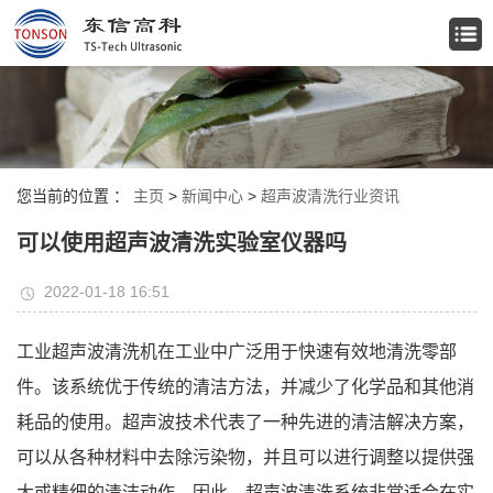
您当前的位置 ：
主页
>
新闻中心
>
超声波清洗行业资讯
可以使用超声波清洗实验室仪器吗
2022-01-18 16:51
工业超声波清洗机在工业中广泛用于快速有效地清洗零部
件。该系统优于传统的清洁方法，并减少了化学品和其他消
耗品的使用。超声波技术代表了一种先进的清洁解决方案，
可以从各种材料中去除污染物，并且可以进行调整以提供强
大或精细的清洁动作。因此，超声波清洗系统非常适合在实