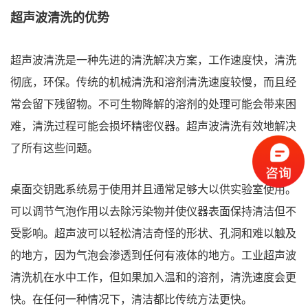
超声波清洗的优势
超声波清洗是一种先进的清洗解决方案，工作速度快，清洗
彻底，环保。传统的机械清洗和溶剂清洗速度较慢，而且经
常会留下残留物。不可生物降解的溶剂的处理可能会带来困
难，清洗过程可能会损坏精密仪器。超声波清洗有效地解决
了所有这些问题。
桌面交钥匙系统易于使用并且通常足够大以供实验室使用。
可以调节气泡作用以去除污染物并使仪器表面保持清洁但不
受影响。超声波可以轻松清洁奇怪的形状、孔洞和难以触及
的地方，因为气泡会渗透到任何有液体的地方。工业超声波
清洗机在水中工作，但如果加入温和的溶剂，清洗速度会更
快。在任何一种情况下，清洁都比传统方法更快。