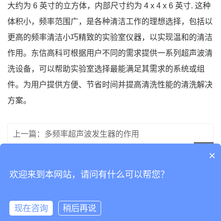
大约为 6 英寸的立方体，内部尺寸约为 4 x 4 x 6 英寸. 这种
体积小，频率范围广，是各种清洁工作的理想选择，包括以
更高的频率清洁小巧精致的实验室仪器，以实现温和的清洁
作用。
东信高科可根据用户不同的需求提供一系列超声波清
洗设备，可以帮助实验室选择最能满足其需求的系统或组
件。为用户提供方便、节省时间并提高清洗性能的清洗解决
方案。
上一篇：多频率超声波发生器的作用
×
下一篇：温度对超声波清洗的影响
欢迎来到本网站，请问有什么可以帮您？
现在咨询
稍后再说