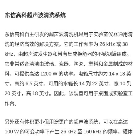
东信高科超声波清洗系统
东信高科自主研发的超声波清洗机是用于实验室仪器通用清
洗的经济高效的解决方案。它的工作频率为 26 kHz 或 38
kHz，由超声波发生器和带有集成换能器的不锈钢罐组成。
它非常适合清洁由玻璃、瓷器、陶瓷、塑料和金属制成的材
料，可提供高达 1200 W 的功率。
电箱尺寸约为 14 x 18 英
寸，高约 6.5 英寸。可用的水箱长 14 到 22 英寸，宽 10 到
20 英寸，高 18 英寸。因此，该装置可用于桌面或实验室工
作台。
另外还有体积更小但用途更广的超声波系统，可以在高达
100 W 的可变功率下产生 26 kHz 至 160 kHz 的频率。罐体