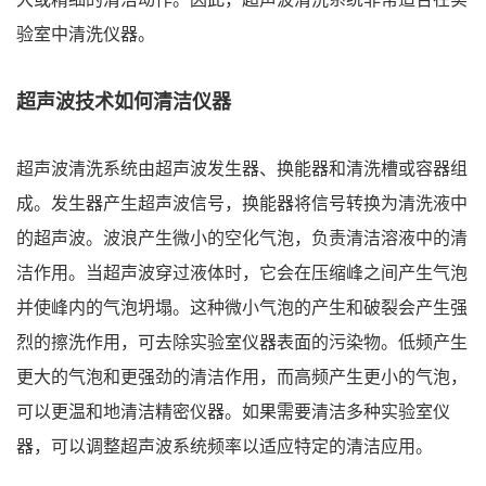
验室中清洗仪器。
超声波技术如何清洁仪器
超声波清洗系统由超声波发生器、换能器和清洗槽或容器组
成。发生器产生超声波信号，换能器将信号转换为清洗液中
的超声波。波浪产生微小的空化气泡，负责清洁溶液中的清
洁作用。当超声波穿过液体时，它会在压缩峰之间产生气泡
并使峰内的气泡坍塌。这种微小气泡的产生和破裂会产生强
烈的擦洗作用，可去除实验室仪器表面的污染物。低频产生
更大的气泡和更强劲的清洁作用，而高频产生更小的气泡，
可以更温和地清洁精密仪器。如果需要清洁多种实验室仪
器，可以调整超声波系统频率以适应特定的清洁应用。