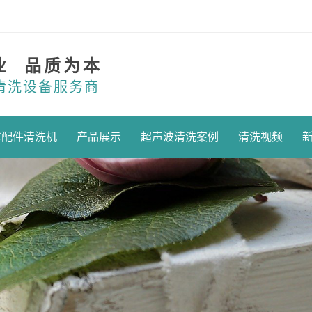
业 品质为本
清洗设备服务商
车配件清洗机
产品展示
超声波清洗案例
清洗视频