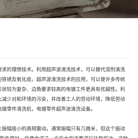
要求的理想技术。利用超声波清洗技术，可以替代溶剂清洗
的铁锈及氧化皮。超声波清洗技术的应用，可以使许多传统
形状较为复杂、边角要求较高的电镀工件更具有优越性。利
大减少对和环境的污染，并改善工人的劳动环境，降低劳动
电镀零件清洗机，电镀零件超声波清洗设备。
生振幅极小的高频震动。通常振幅只有几微米，但这个振动