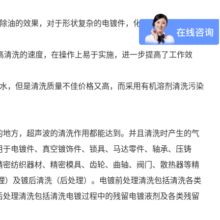
解除油的效果，对于形状复杂的电镀件，化学和电解除油很难
高清洗的速度，在操作上易于实施，进一步提高了工作效
蜡水，但是清洗质量不佳价格又高，而采用有机溶剂清洗污染
的地方，超声波的清洗作用都能达到。并且清洗时产生的气
用于电镀件、真空镀饰件、锁具、马达零件、轴承、压铸
精密纺织器材、精密模具、齿轮、曲轴、阀门、散热器等精
理）及镀后清洗（后处理）。电镀前处理清洗包括清洗各类
后处理清洗包括清洗电镀过程中的残留电镀液剂及各类残留