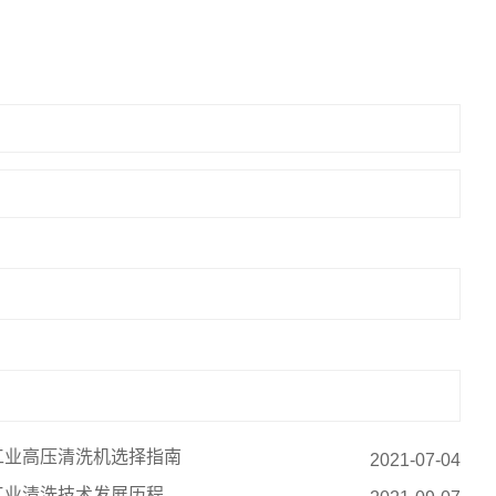
工业高压清洗机选择指南
2021-07-04
工业清洗技术发展历程