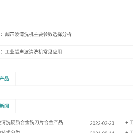
篇：超声波清洗机主要参数选择分析
篇：工业超声波清洗机常见应用
产品
新闻
波清洗硬质合金铣刀片合金产品
2022-02-23
波技术分类