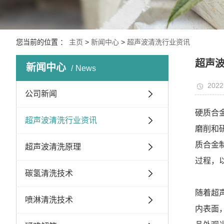
您当前的位置 ：
主页
>
新闻中心
>
超声波清洗行业资讯
超声
新闻中心
News
2022
公司新闻
硬质合
超声波清洗行业资讯
磨削和
质合金
超声波清洗原理
过程，
碳氢清洗技术
随着超
喷淋清洗技术
内表面