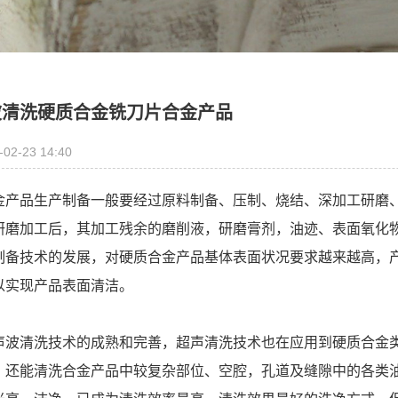
波清洗硬质合金铣刀片合金产品
-02-23 14:40
金产品生产制备一般要经过原料制备、压制、烧结、深加工研磨
研磨加工后，其加工残余的磨削液，研磨膏剂，油迹、表面氧化
制备技术的发展，对硬质合金产品基体表面状况要求越来越高，
以实现产品表面清洁。
声波清洗技术的成熟和完善，超声清洗技术也在应用到硬质合金
，还能清洗合金产品中较复杂部位、空腔，孔道及缝隙中的各类油