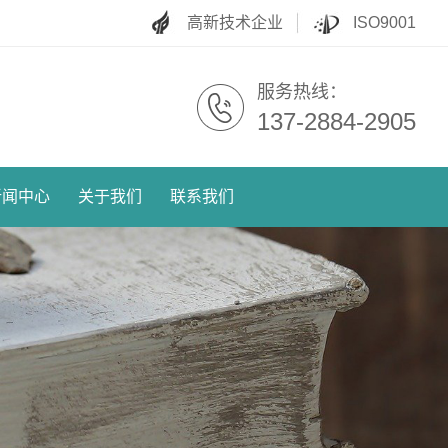
高新技术企业
ISO9001
服务热线：
137-2884-2905
新闻中心
关于我们
联系我们