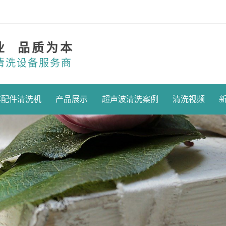
业 品质为本
清洗设备服务商
车配件清洗机
产品展示
超声波清洗案例
清洗视频