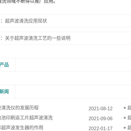
清洗领域不断得以推广应用。
篇：超声波清洗应用现状
篇：关于超声波清洗工艺的一些说明
产品
新闻
波清洗仪的发展历程
2021-08-12
电池印刷返工片超声波清洗
2021-09-06
率超声波发生器的作用
2022-01-17