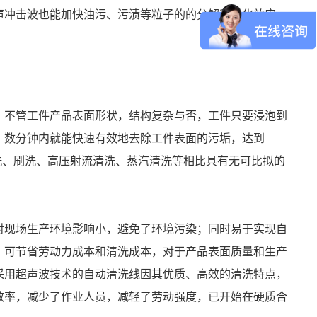
声冲击波也能加快油污、污渍等粒子的的分解和乳化效应，
，不管工件产品表面形状，结构复杂与否，工件只要浸泡到
，数分钟内就能快速有效地去除工件表面的污垢，达到
浸洗、刷洗、高压射流清洗、蒸汽清洗等相比具有无可比拟的
对现场生产环境影响小，避免了环境污染；同时易于实现自
，可节省劳动力成本和清洗成本，对于产品表面质量和生产
采用超声波技术的自动清洗线因其优质、高效的清洗特点，
效率，减少了作业人员，减轻了劳动强度，已开始在硬质合