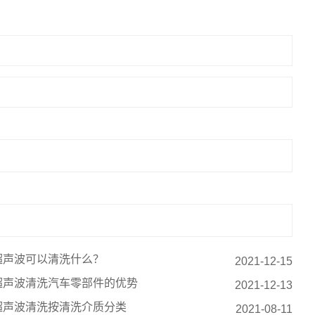
超声波可以清洗什么？
2021-12-15
超声波清洗汽车零部件的优势
2021-12-13
超声波清洗按清洗介质分类
2021-08-11