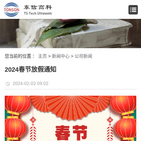
您当前的位置 ：
主页
>
新闻中心
>
公司新闻
2024春节放假通知
2024-02-02 09:02