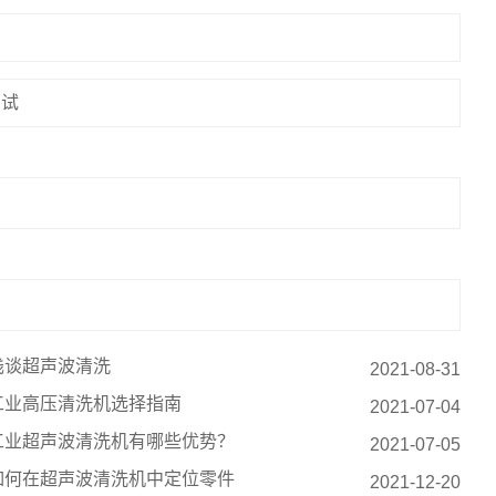
调试
浅谈超声波清洗
2021-08-31
工业高压清洗机选择指南
2021-07-04
工业超声波清洗机有哪些优势？
2021-07-05
如何在超声波清洗机中定位零件
2021-12-20