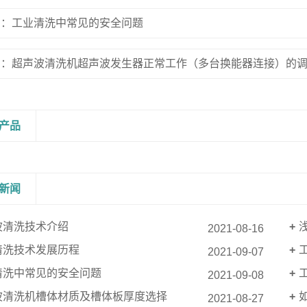
篇：工业清洗中常见的安全问题
篇：超声波清洗机超声波发生器正常工作（多台换能器连接）的
产品
新闻
波清洗技术介绍
2021-08-16
清洗技术发展历程
2021-09-07
清洗中常见的安全问题
2021-09-08
波清洗机槽体材质及槽体板厚度选择
2021-08-27