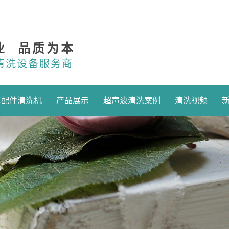
业 品质为本
清洗设备服务商
车配件清洗机
产品展示
超声波清洗案例
清洗视频