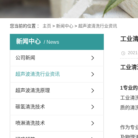
您当前的位置 ：
主页
>
新闻中心
>
超声波清洗行业资讯
工业
新闻中心
News
2021
公司新闻
工业清
超声波清洗行业资讯
1专业
超声波清洗原理
工业清
碳氢清洗技术
质的清
喷淋清洗技术
作为专
及物理