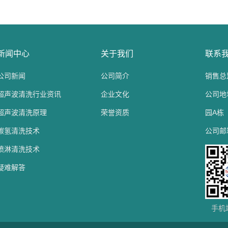
新闻中心
关于我们
联系
公司新闻
公司简介
销售总监
超声波清洗行业资讯
企业文化
公司地
超声波清洗原理
荣誉资质
园A栋
碳氢清洗技术
公司邮箱：
喷淋清洗技术
疑难解答
手机