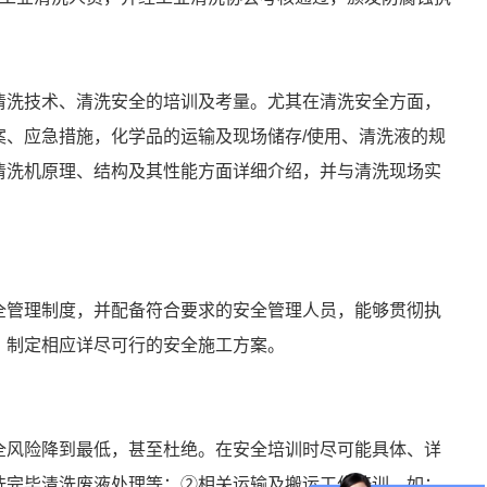
清洗技术、清洗安全的培训及考量。尤其在清洗安全方面，
、应急措施，化学品的运输及现场储存/使用、清洗液的规
清洗机原理、结构及其性能方面详细介绍，并与清洗现场实
全管理制度，并配备符合要求的安全管理人员，能够贯彻执
，制定相应详尽可行的安全施工方案。
全风险降到最低，甚至杜绝。在安全培训时尽可能具体、详
洗完毕清洗废液处理等；②相关运输及搬运工作培训，如：