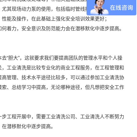
，尤其现场动力泵的使用，包括临时管线接口的处理；电控
、性能及操作，在此基础上强化安全培训效果更好；
如何着力，安全意识及防范能力会在潜移默化中逐步提高。
去“胆大”，这就要求我们要提高团队的管理水平和个人操
关，工业清洗是比较专业化的商业工程服务，在工程管理和
提高管理、技术水平途径比较多，可以通过参加工业清洗协
摸索、总结学习中提高，无论哪种途径，但凡想把安全工作
一步工程开展中，需要工业清洗公司、工业清洗人不断努力
。在潜移默化中逐步提高。