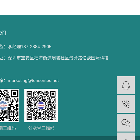
我们
：李经理137-2884-2905
址：深圳市宝安区福海街道展城社区景芳路亿欧国际科技
marketing@tonsontec.net
端二维码
公众号二维码