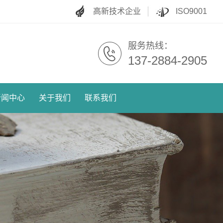
高新技术企业
ISO9001
服务热线：
137-2884-2905
新闻中心
关于我们
联系我们