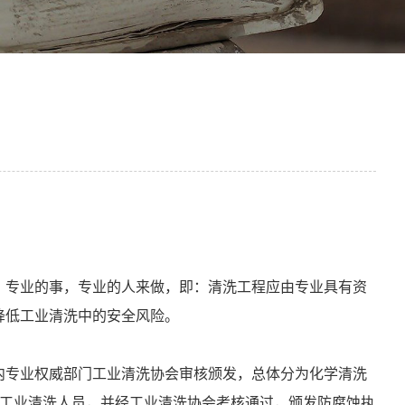
：专业的事，专业的人来做，即：清洗工程应由专业具有资
降低工业清洗中的安全风险。
内专业权威部门工业清洗协会审核颁发，总体分为化学清洗
的工业清洗人员，并经工业清洗协会考核通过，颁发防腐蚀执