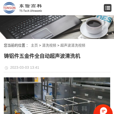
您当前的位置 ：
主页
>
清洗视频
>
超声波清洗视频
铸铝件五金件全自动超声波清洗机
2023-03-03 13:41