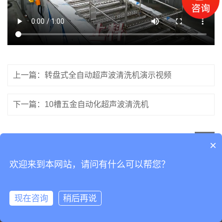
上一篇：转盘式全自动超声波清洗机演示视频
下一篇：10槽五金自动化超声波清洗机
×
欢迎来到本网站，请问有什么可以帮您？
现在咨询
稍后再说
关于我们
产品展示
超声波清洗案例
立即咨询